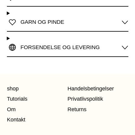
GARN OG PINDE
FORSENDELSE OG LEVERING
shop
Handelsbetingelser
Tutorials
Privatlivspolitik
Om
Returns
Kontakt