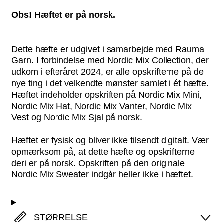
Obs! Hæftet er på norsk.
Dette hæfte er udgivet i samarbejde med Rauma
Garn. I forbindelse med Nordic Mix Collection, der
udkom i efteråret 2024, er alle opskrifterne på de
nye ting i det velkendte mønster samlet i ét hæfte.
Hæftet indeholder opskriften på Nordic Mix Mini,
Nordic Mix Hat, Nordic Mix Vanter, Nordic Mix
Vest og Nordic Mix Sjal på norsk.
Hæftet er fysisk og bliver ikke tilsendt digitalt. Vær
opmærksom på, at dette hæfte og opskrifterne
deri er på norsk. Opskriften på den originale
Nordic Mix Sweater indgår heller ikke i hæftet.
STØRRELSE